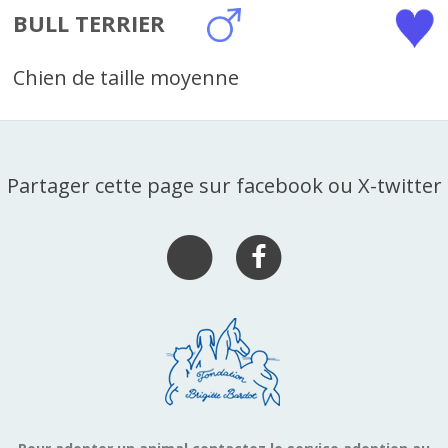
BULL TERRIER
Chien de taille moyenne
Partager cette page sur facebook ou X-twitter