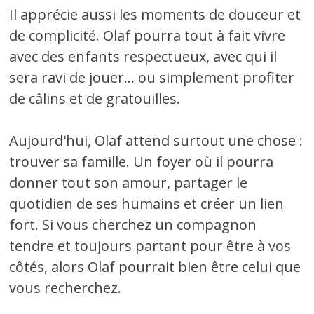
Il apprécie aussi les moments de douceur et
de complicité. Olaf pourra tout à fait vivre
avec des enfants respectueux, avec qui il
sera ravi de jouer... ou simplement profiter
de câlins et de gratouilles.
Aujourd'hui, Olaf attend surtout une chose :
trouver sa famille. Un foyer où il pourra
donner tout son amour, partager le
quotidien de ses humains et créer un lien
fort. Si vous cherchez un compagnon
tendre et toujours partant pour être à vos
côtés, alors Olaf pourrait bien être celui que
vous recherchez.