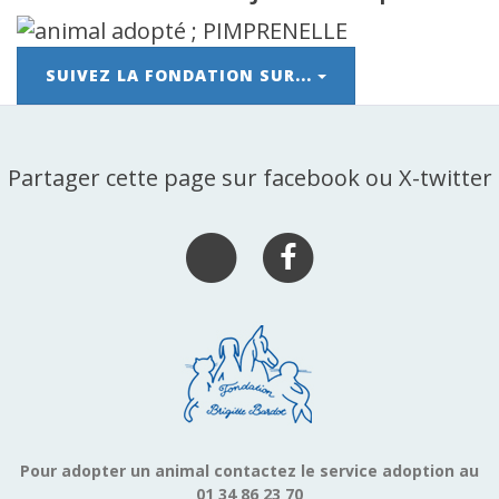
SUIVEZ LA FONDATION SUR...
Partager cette page sur facebook ou X-twitter
Pour adopter un animal contactez le service adoption au
01 34 86 23 70