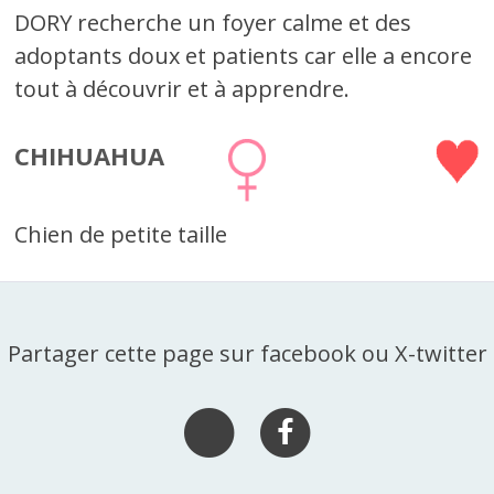
DORY recherche un foyer calme et des
adoptants doux et patients car elle a encore
tout à découvrir et à apprendre.
CHIHUAHUA
Chien de petite taille
Partager cette page sur facebook ou X-twitter