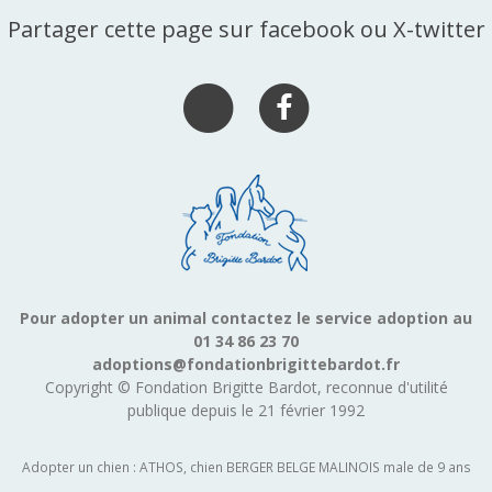
Partager cette page sur facebook ou X-twitter
Pour adopter un animal contactez le service adoption au
01 34 86 23 70
adoptions@fondationbrigittebardot.fr
Copyright © Fondation Brigitte Bardot, reconnue d'utilité
publique depuis le 21 février 1992
Adopter un chien : ATHOS, chien BERGER BELGE MALINOIS male de 9 ans