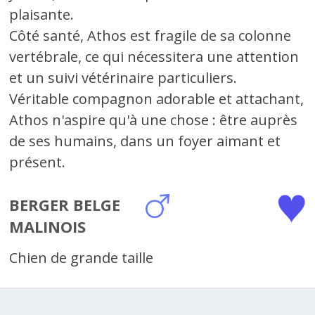
plaisante.
Côté santé, Athos est fragile de sa colonne
vertébrale, ce qui nécessitera une attention
et un suivi vétérinaire particuliers.
Véritable compagnon adorable et attachant,
Athos n'aspire qu'à une chose : être auprès
de ses humains, dans un foyer aimant et
présent.
BERGER BELGE
MALINOIS
Chien de grande taille