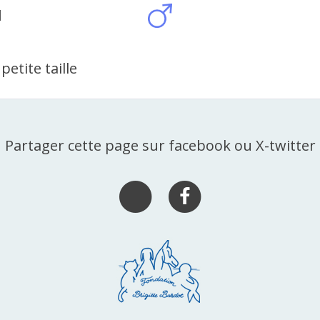
N
petite taille
Partager cette page sur facebook ou X-twitter