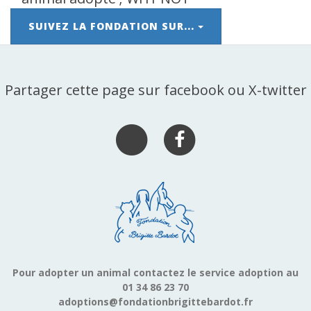
SUIVEZ LA FONDATION SUR...
Partager cette page sur facebook ou X-twitter
Pour adopter un animal contactez le service adoption au
01 34 86 23 70
adoptions@fondationbrigittebardot.fr