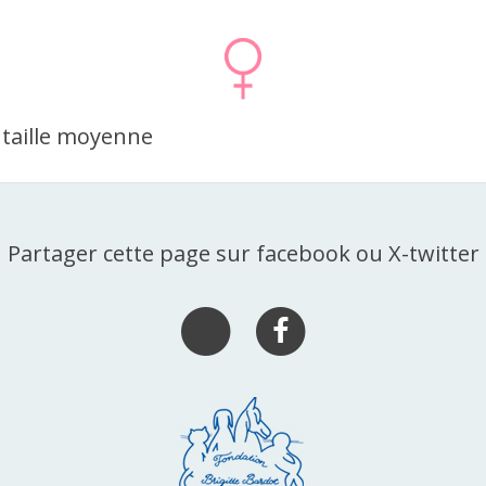
R
 taille moyenne
Partager cette page sur facebook ou X-twitter