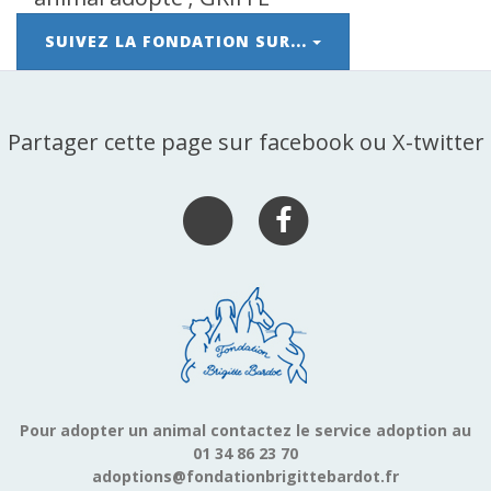
SUIVEZ LA FONDATION SUR...
Partager cette page sur facebook ou X-twitter
Pour adopter un animal contactez le service adoption au
01 34 86 23 70
adoptions@fondationbrigittebardot.fr