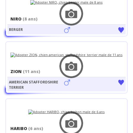
NIRO
(8 ans)
BERGER
ZION
(11 ans)
AMERICAN STAFFORDSHIRE
TERRIER
HARIBO
(6 ans)