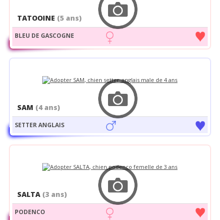
TATOOINE
(5 ans)
BLEU DE GASCOGNE
SAM
(4 ans)
SETTER ANGLAIS
SALTA
(3 ans)
PODENCO