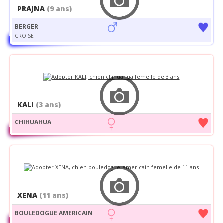
PRAJNA
(9 ans)
BERGER
CROISE
KALI
(3 ans)
CHIHUAHUA
XENA
(11 ans)
BOULEDOGUE AMERICAIN