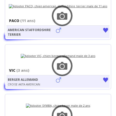
PACO
(11 ans)
AMERICAN STAFFORDSHIRE
TERRIER
VIC
(3 ans)
BERGER ALLEMAND
CROISE AKITA AMERICAIN