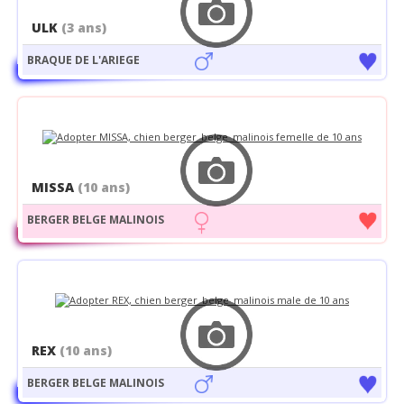
ULK
(3 ans)
BRAQUE DE L'ARIEGE
MISSA
(10 ans)
BERGER BELGE MALINOIS
REX
(10 ans)
BERGER BELGE MALINOIS