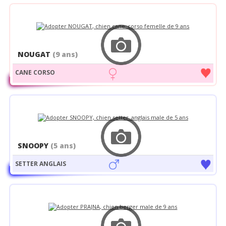
NOUGAT
(9 ans)
CANE CORSO
SNOOPY
(5 ans)
SETTER ANGLAIS