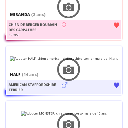
MIRANDA
(2 ans)
CHIEN DE BERGER ROUMAIN
DES CARPATHES
CROISE
HALF
(14 ans)
AMERICAN STAFFORDSHIRE
TERRIER