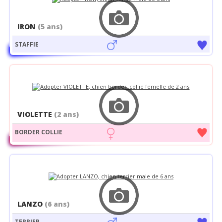
IRON
(5 ans)
STAFFIE
VIOLETTE
(2 ans)
BORDER COLLIE
LANZO
(6 ans)
TERRIER