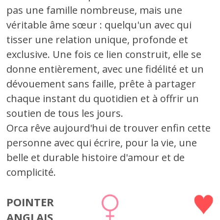
pas une famille nombreuse, mais une
véritable âme sœur : quelqu'un avec qui
tisser une relation unique, profonde et
exclusive. Une fois ce lien construit, elle se
donne entièrement, avec une fidélité et un
dévouement sans faille, prête à partager
chaque instant du quotidien et à offrir un
soutien de tous les jours.
Orca rêve aujourd'hui de trouver enfin cette
personne avec qui écrire, pour la vie, une
belle et durable histoire d'amour et de
complicité.
POINTER
ANGLAIS