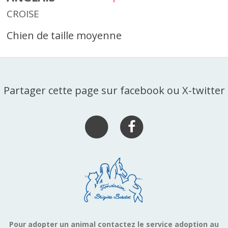
CROISE
Chien de taille moyenne
Partager cette page sur facebook ou X-twitter
Pour adopter un animal contactez le service adoption au