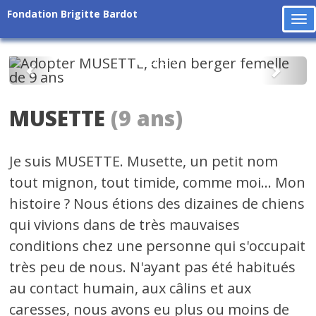
Fondation Brigitte Bardot
To
na
Précédent
Suiv
MUSETTE
(9 ans)
Je suis MUSETTE. Musette, un petit nom
tout mignon, tout timide, comme moi... Mon
histoire ? Nous étions des dizaines de chiens
qui vivions dans de très mauvaises
conditions chez une personne qui s'occupait
très peu de nous. N'ayant pas été habitués
au contact humain, aux câlins et aux
caresses, nous avons eu plus ou moins de