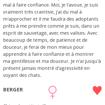
mal à faire confiance. Moi, je l'avoue, je suis
vraiment très craintive, j'ai du mal à
m'approcher et il me faudra des adoptants
prêts à me prendre comme je suis, dans un
esprit de sauvetage, avec mes valises. Avec
beaucoup de temps, de patience et de
douceur, je ferai de mon mieux pour
apprendre à faire confiance et à montrer
ma gentillesse et ma douceur. Je n'ai jusqu'à
présent jamais montré d'agressivité en
voyant des chats.
BERGER