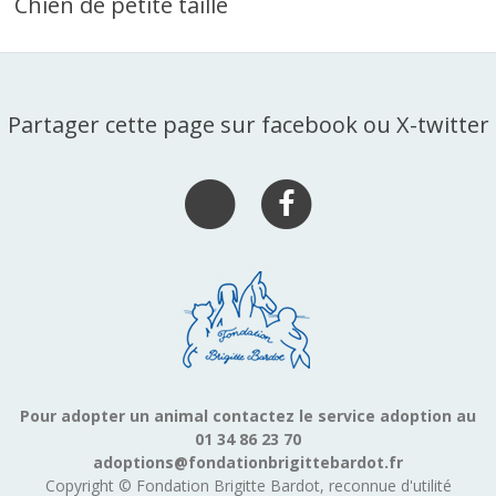
Chien de petite taille
Partager cette page sur facebook ou X-twitter
Pour adopter un animal contactez le service adoption au
01 34 86 23 70
adoptions@fondationbrigittebardot.fr
Copyright © Fondation Brigitte Bardot, reconnue d'utilité