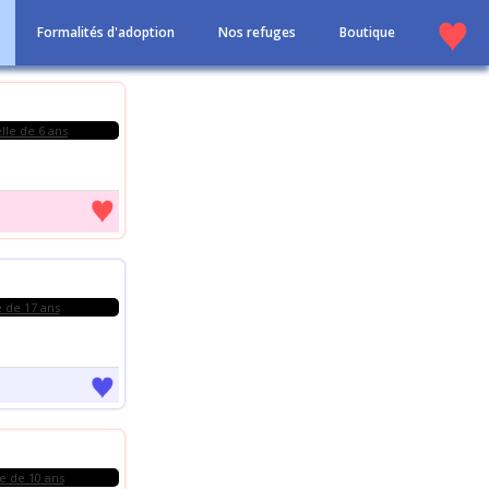
Formalités d'adoption
Nos refuges
Boutique