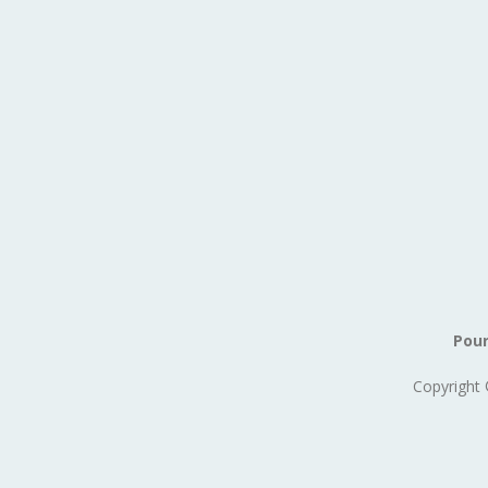
Pour
Copyright 