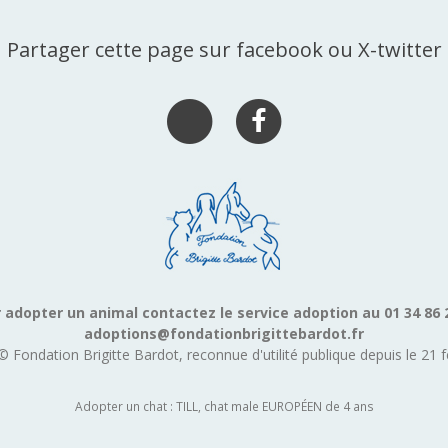
Partager cette page sur facebook ou X-twitter
 adopter un animal contactez le service adoption au 01 34 86 
adoptions@fondationbrigittebardot.fr
© Fondation Brigitte Bardot, reconnue d'utilité publique depuis le 21 f
Adopter un chat : TILL, chat male EUROPÉEN de 4 ans