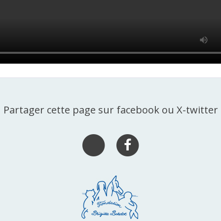
Partager cette page sur facebook ou X-twitter