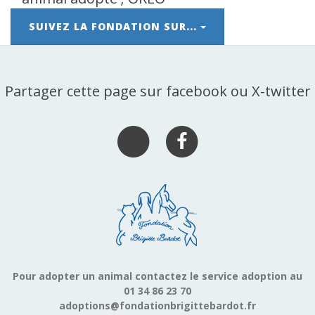
SUIVEZ LA FONDATION SUR...
Partager cette page sur facebook ou X-twitter
Pour adopter un animal contactez le service adoption au
01 34 86 23 70
adoptions@fondationbrigittebardot.fr