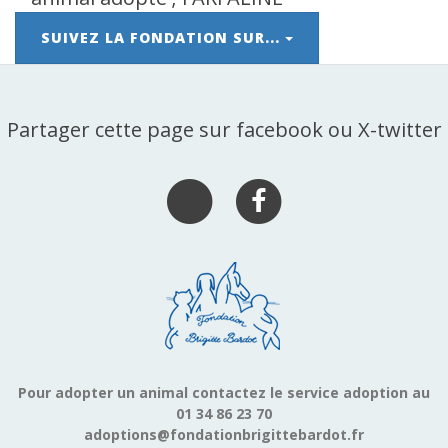
SUIVEZ LA FONDATION SUR...
Partager cette page sur facebook ou X-twitter
Pour adopter un animal contactez le service adoption au
01 34 86 23 70
adoptions@fondationbrigittebardot.fr