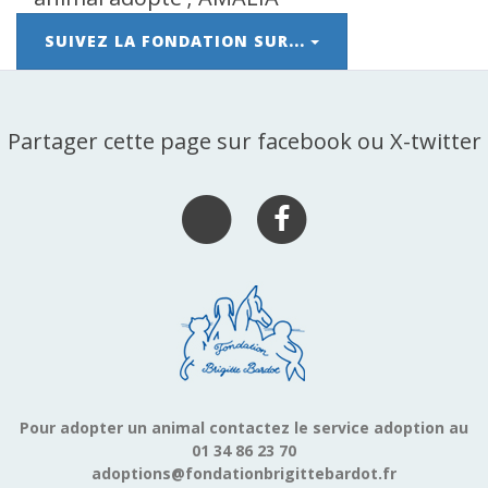
SUIVEZ LA FONDATION SUR...
Partager cette page sur facebook ou X-twitter
Pour adopter un animal contactez le service adoption au
01 34 86 23 70
adoptions@fondationbrigittebardot.fr