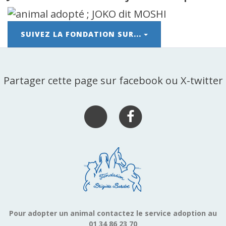
SUIVEZ LA FONDATION SUR...
Partager cette page sur facebook ou X-twitter
Pour adopter un animal contactez le service adoption au
01 34 86 23 70