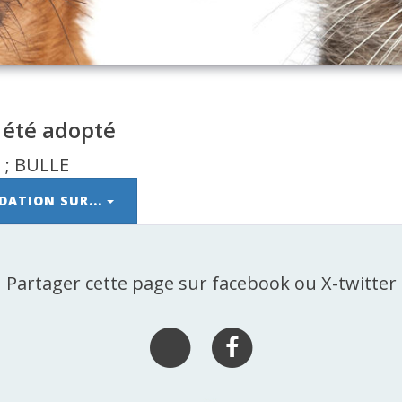
 été adopté
DATION SUR...
Partager cette page sur facebook ou X-twitter