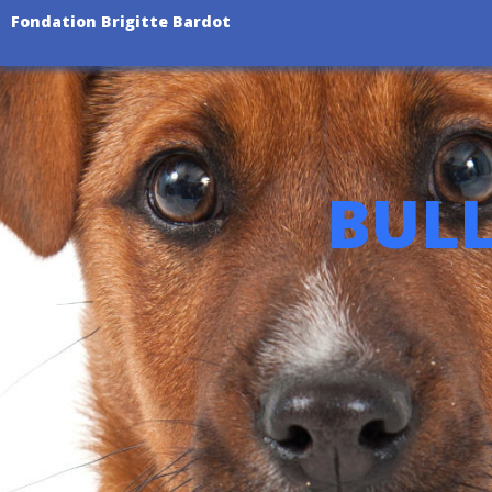
Fondation Brigitte Bardot
BULL