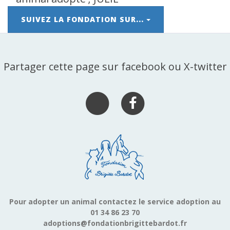
SUIVEZ LA FONDATION SUR...
Partager cette page sur facebook ou X-twitter
Pour adopter un animal contactez le service adoption au
01 34 86 23 70
adoptions@fondationbrigittebardot.fr