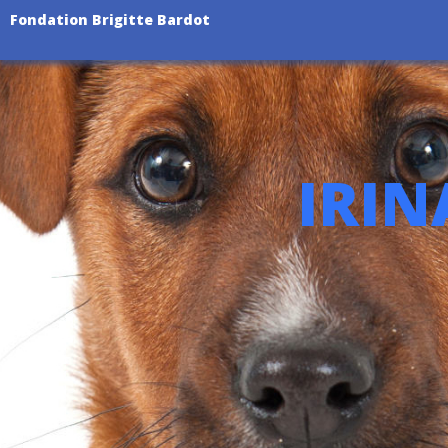
Fondation Brigitte Bardot
IRIN