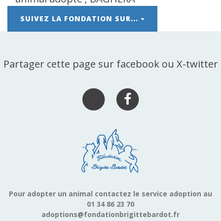
SUIVEZ LA FONDATION SUR...
Partager cette page sur facebook ou X-twitter
Pour adopter un animal contactez le service adoption au
01 34 86 23 70
adoptions@fondationbrigittebardot.fr