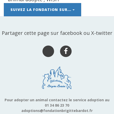
SUIVEZ LA FONDATION SUR...
Partager cette page sur facebook ou X-twitter
Pour adopter un animal contactez le service adoption au
01 34 86 23 70
adoptions@fondationbrigittebardot.fr