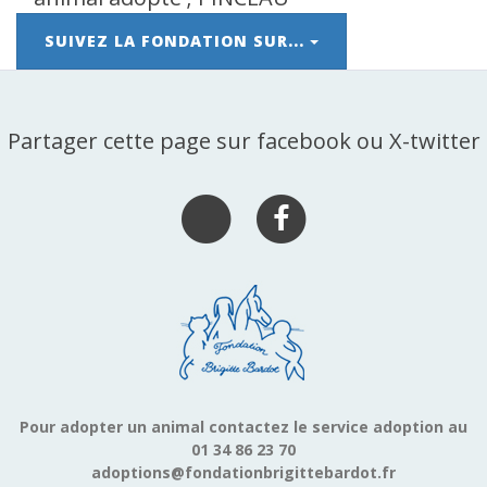
SUIVEZ LA FONDATION SUR...
Partager cette page sur facebook ou X-twitter
Pour adopter un animal contactez le service adoption au
01 34 86 23 70
adoptions@fondationbrigittebardot.fr