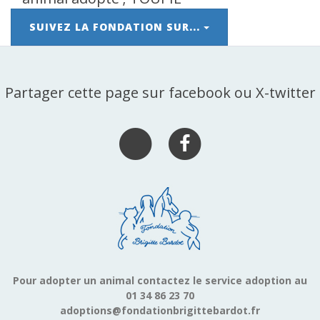
SUIVEZ LA FONDATION SUR...
Partager cette page sur facebook ou X-twitter
Pour adopter un animal contactez le service adoption au
01 34 86 23 70
adoptions@fondationbrigittebardot.fr