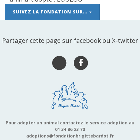
SUIVEZ LA FONDATION SUR...
Partager cette page sur facebook ou X-twitter
Pour adopter un animal contactez le service adoption au
01 34 86 23 70
adoptions@fondationbrigittebardot.fr