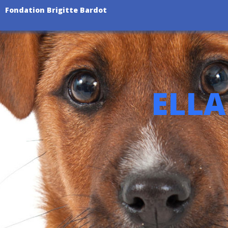
Fondation Brigitte Bardot
ELLA