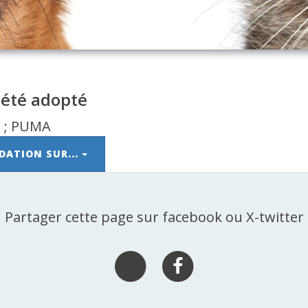
 été adopté
DATION SUR...
Partager cette page sur facebook ou X-twitter