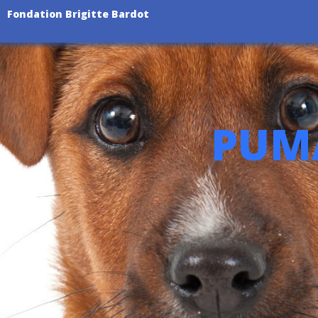
Fondation Brigitte Bardot
PUMA