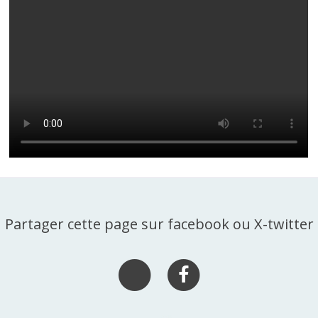
Partager cette page sur facebook ou X-twitter