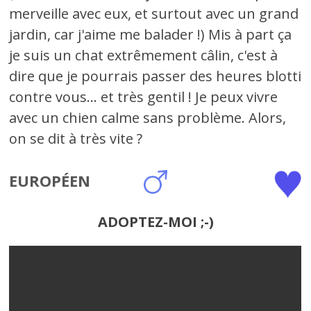
merveille avec eux, et surtout avec un grand
jardin, car j'aime me balader !) Mis à part ça
je suis un chat extrêmement câlin, c'est à
dire que je pourrais passer des heures blotti
contre vous... et très gentil ! Je peux vivre
avec un chien calme sans problème. Alors,
on se dit à très vite ?
EUROPÉEN
ADOPTEZ-MOI ;-)