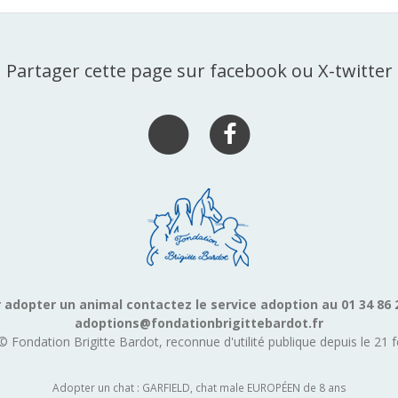
Partager cette page sur facebook ou X-twitter
 adopter un animal contactez le service adoption au 01 34 86 
adoptions@fondationbrigittebardot.fr
© Fondation Brigitte Bardot, reconnue d'utilité publique depuis le 21 f
Adopter un chat : GARFIELD, chat male EUROPÉEN de 8 ans