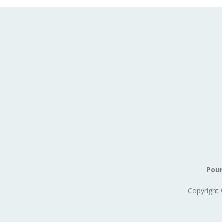
Pour
Copyright 