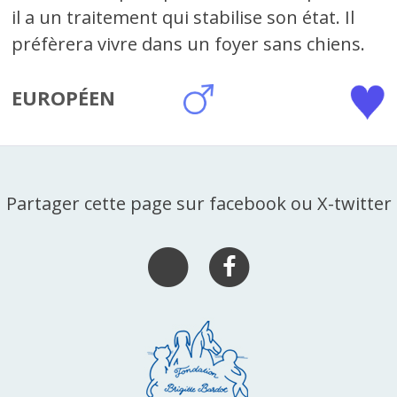
il a un traitement qui stabilise son état. Il
préfèrera vivre dans un foyer sans chiens.
EUROPÉEN
Partager cette page sur facebook ou X-twitter