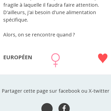
fragile à laquelle il faudra faire attention.
D'ailleurs, j'ai besoin d'une alimentation
spécifique.
Alors, on se rencontre quand ?
EUROPÉEN
Partager cette page sur facebook ou X-twitter