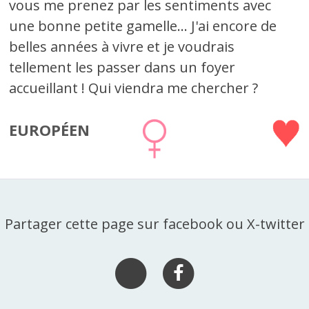
vous me prenez par les sentiments avec
une bonne petite gamelle... J'ai encore de
belles années à vivre et je voudrais
tellement les passer dans un foyer
accueillant ! Qui viendra me chercher ?
EUROPÉEN
Partager cette page sur facebook ou X-twitter