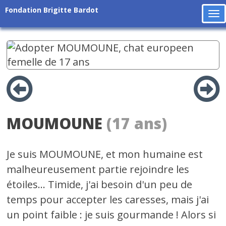
Fondation Brigitte Bardot
To
na
MOUMOUNE
(17 ans)
Je suis MOUMOUNE, et mon humaine est
malheureusement partie rejoindre les
étoiles... Timide, j'ai besoin d'un peu de
temps pour accepter les caresses, mais j'ai
un point faible : je suis gourmande ! Alors si