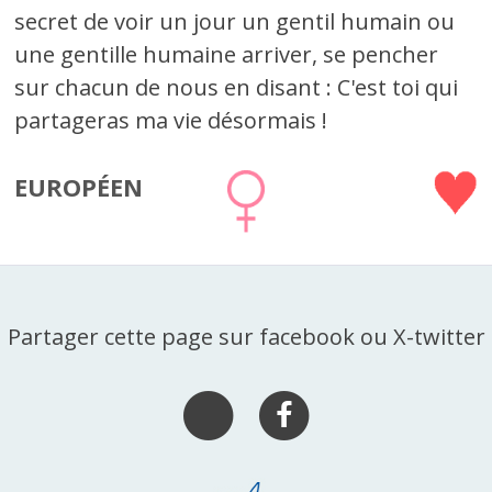
secret de voir un jour un gentil humain ou
une gentille humaine arriver, se pencher
sur chacun de nous en disant : C'est toi qui
partageras ma vie désormais !
EUROPÉEN
Partager cette page sur facebook ou X-twitter