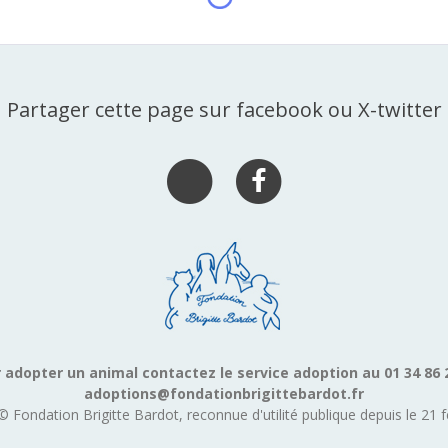
Partager cette page sur facebook ou X-twitter
 adopter un animal contactez le service adoption au 01 34 86 
adoptions@fondationbrigittebardot.fr
© Fondation Brigitte Bardot, reconnue d'utilité publique depuis le 21 f