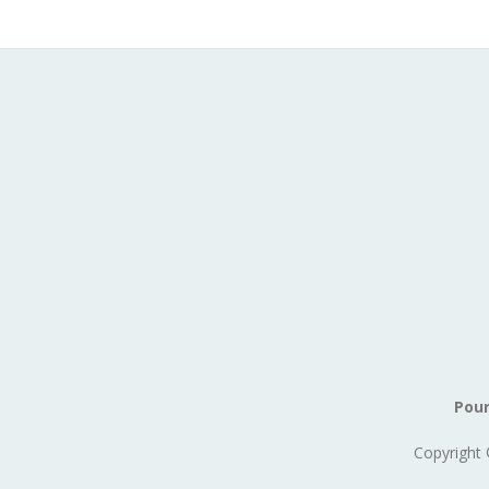
Pour
Copyright 