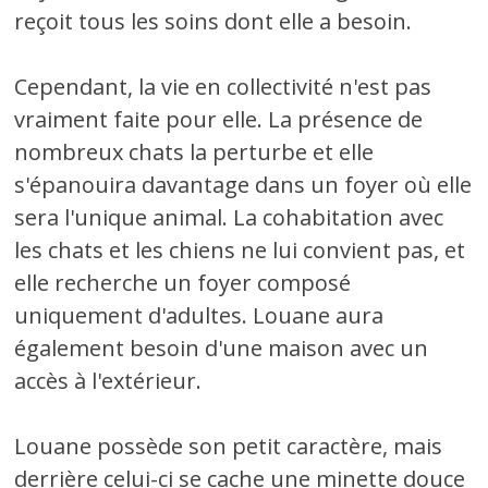
reçoit tous les soins dont elle a besoin.
Cependant, la vie en collectivité n'est pas
vraiment faite pour elle. La présence de
nombreux chats la perturbe et elle
s'épanouira davantage dans un foyer où elle
sera l'unique animal. La cohabitation avec
les chats et les chiens ne lui convient pas, et
elle recherche un foyer composé
uniquement d'adultes. Louane aura
également besoin d'une maison avec un
accès à l'extérieur.
Louane possède son petit caractère, mais
derrière celui-ci se cache une minette douce