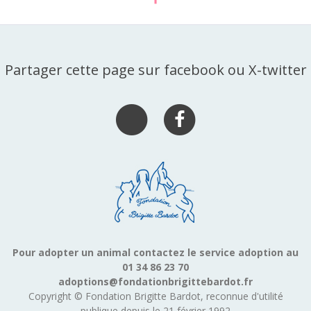
Partager cette page sur facebook ou X-twitter
Pour adopter un animal contactez le service adoption au
01 34 86 23 70
adoptions@fondationbrigittebardot.fr
Copyright © Fondation Brigitte Bardot, reconnue d'utilité
publique depuis le 21 février 1992