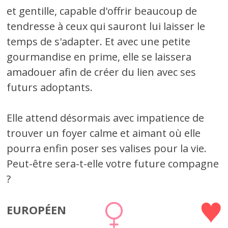
et gentille, capable d'offrir beaucoup de
tendresse à ceux qui sauront lui laisser le
temps de s'adapter. Et avec une petite
gourmandise en prime, elle se laissera
amadouer afin de créer du lien avec ses
futurs adoptants.
Elle attend désormais avec impatience de
trouver un foyer calme et aimant où elle
pourra enfin poser ses valises pour la vie.
Peut-être sera-t-elle votre future compagne
?
EUROPÉEN