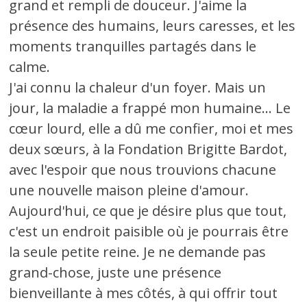
grand et rempli de douceur. J'aime la
présence des humains, leurs caresses, et les
moments tranquilles partagés dans le
calme.
J'ai connu la chaleur d'un foyer. Mais un
jour, la maladie a frappé mon humaine... Le
cœur lourd, elle a dû me confier, moi et mes
deux sœurs, à la Fondation Brigitte Bardot,
avec l'espoir que nous trouvions chacune
une nouvelle maison pleine d'amour.
Aujourd'hui, ce que je désire plus que tout,
c'est un endroit paisible où je pourrais être
la seule petite reine. Je ne demande pas
grand-chose, juste une présence
bienveillante à mes côtés, à qui offrir tout