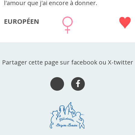
l'amour que j'ai encore à donner.
EUROPÉEN
Partager cette page sur facebook ou X-twitter