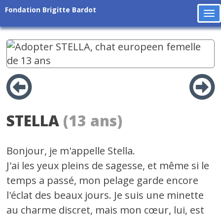
Fondation Brigitte Bardot
To
na
STELLA
(13 ans)
Bonjour, je m'appelle Stella.
J'ai les yeux pleins de sagesse, et même si le
temps a passé, mon pelage garde encore
l'éclat des beaux jours. Je suis une minette
au charme discret, mais mon cœur, lui, est