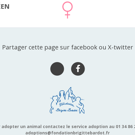
ÉEN
Partager cette page sur facebook ou X-twitter
 adopter un animal contactez le service adoption au 01 34 86 
adoptions@fondationbrigittebardot.fr