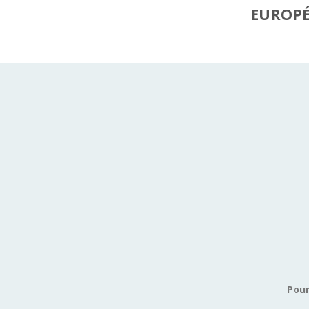
EUROP
Pour