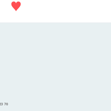
23 70