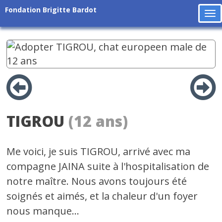
Fondation Brigitte Bardot
To
na
TIGROU
(12 ans)
Me voici, je suis TIGROU, arrivé avec ma
compagne JAINA suite à l'hospitalisation de
notre maître. Nous avons toujours été
soignés et aimés, et la chaleur d'un foyer
nous manque...