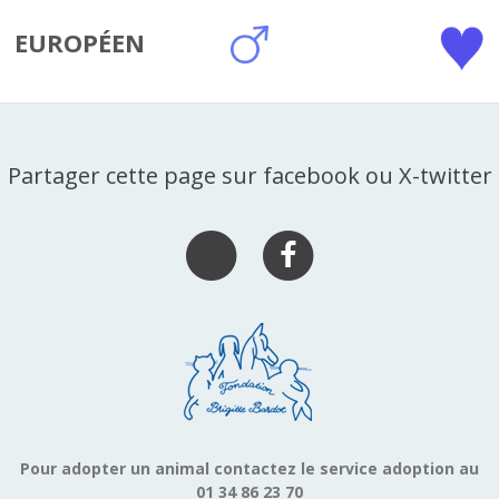
EUROPÉEN
Partager cette page sur facebook ou X-twitter
Pour adopter un animal contactez le service adoption au
01 34 86 23 70