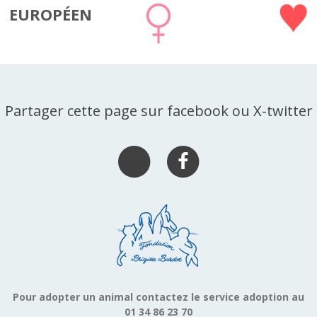
EUROPÉEN
Partager cette page sur facebook ou X-twitter
Pour adopter un animal contactez le service adoption au
01 34 86 23 70