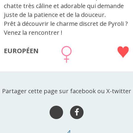
chatte très câline et adorable qui demande
juste de la patience et de la douceur.
Prêt à découvrir le charme discret de Pyroli ?
Venez la rencontrer !
EUROPÉEN
Partager cette page sur facebook ou X-twitter