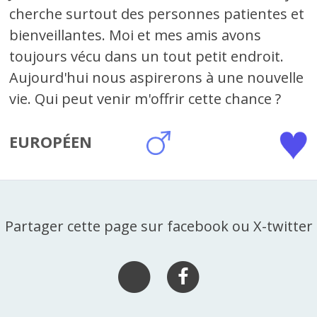
cherche surtout des personnes patientes et
bienveillantes. Moi et mes amis avons
toujours vécu dans un tout petit endroit.
Aujourd'hui nous aspirerons à une nouvelle
vie. Qui peut venir m'offrir cette chance ?
EUROPÉEN
Partager cette page sur facebook ou X-twitter