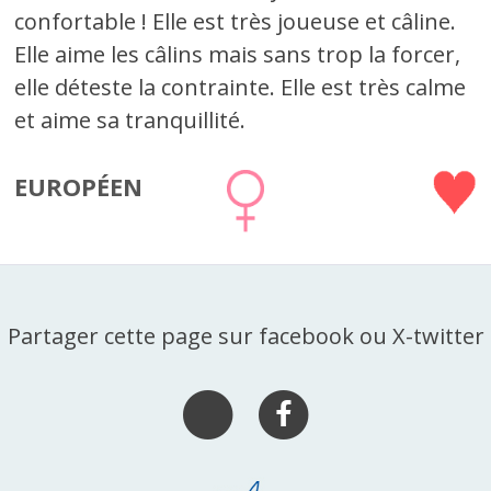
confortable ! Elle est très joueuse et câline.
Elle aime les câlins mais sans trop la forcer,
elle déteste la contrainte. Elle est très calme
et aime sa tranquillité.
EUROPÉEN
Partager cette page sur facebook ou X-twitter