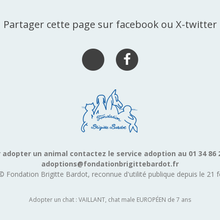
Partager cette page sur facebook ou X-twitter
 adopter un animal contactez le service adoption au 01 34 86 
adoptions@fondationbrigittebardot.fr
© Fondation Brigitte Bardot, reconnue d'utilité publique depuis le 21 f
Adopter un chat : VAILLANT, chat male EUROPÉEN de 7 ans