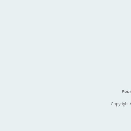
Pour
Copyright 