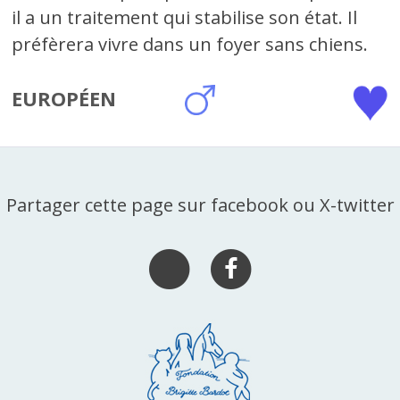
il a un traitement qui stabilise son état. Il
préfèrera vivre dans un foyer sans chiens.
EUROPÉEN
Partager cette page sur facebook ou X-twitter