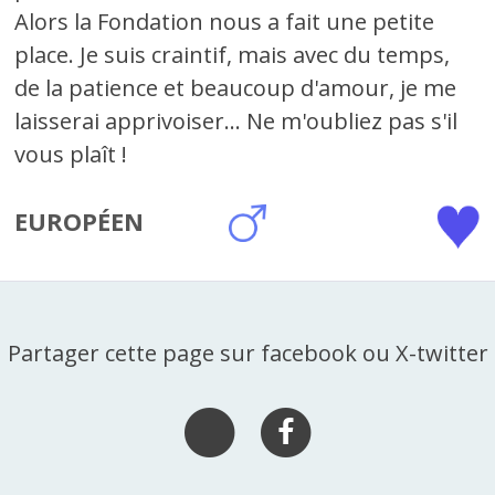
Alors la Fondation nous a fait une petite
place. Je suis craintif, mais avec du temps,
de la patience et beaucoup d'amour, je me
laisserai apprivoiser... Ne m'oubliez pas s'il
vous plaît !
EUROPÉEN
Partager cette page sur facebook ou X-twitter