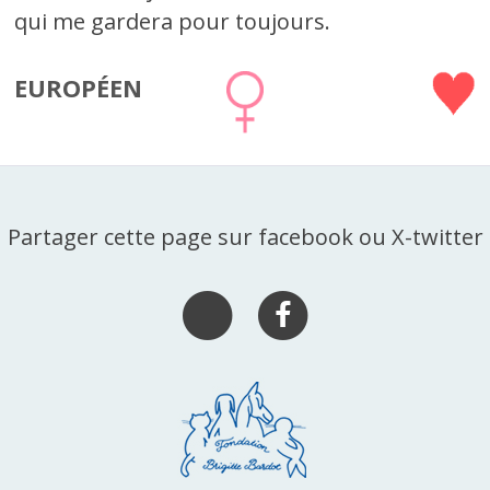
qui me gardera pour toujours.
EUROPÉEN
Partager cette page sur facebook ou X-twitter