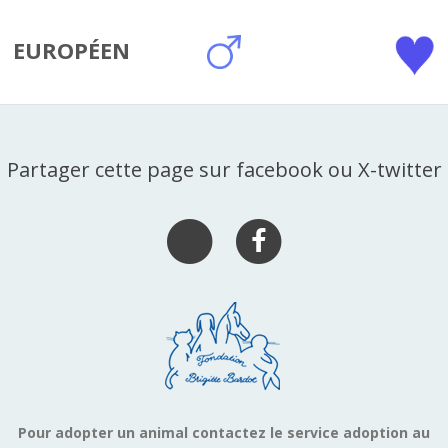
EUROPÉEN
Partager cette page sur facebook ou X-twitter
Pour adopter un animal contactez le service adoption au