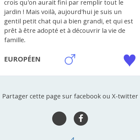
crois qu'on aurait fini par remplir tout le
jardin ! Mais voilà, aujourd'hui je suis un
gentil petit chat qui a bien grandi, et qui est
prêt à être adopté et à découvrir la vie de
famille.
EUROPÉEN
Partager cette page sur facebook ou X-twitter