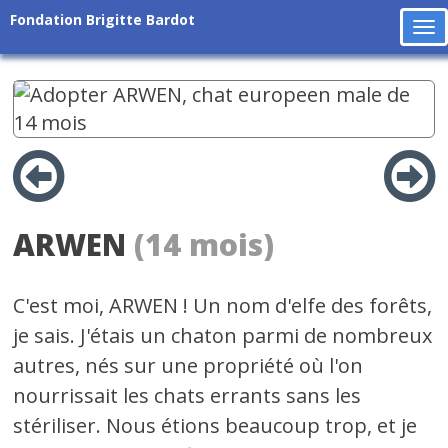
Fondation Brigitte Bardot
To
na
ARWEN
(14 mois)
C'est moi, ARWEN ! Un nom d'elfe des forêts,
je sais. J'étais un chaton parmi de nombreux
autres, nés sur une propriété où l'on
nourrissait les chats errants sans les
stériliser. Nous étions beaucoup trop, et je