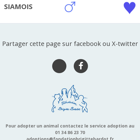
SIAMOIS
Partager cette page sur facebook ou X-twitter
Pour adopter un animal contactez le service adoption au
01 34 86 23 70
adoptions@fondationbrigittebardot.fr